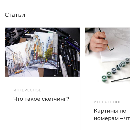
Статьи
ИНТЕРЕСНОЕ
Что такое скетчинг?
ИНТЕРЕСНОЕ
Картины по
номерам – чт