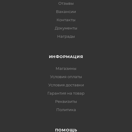
Отзывы
Вакансии
Контакты
Документы
Награды
ИНФОРМАЦИЯ
Магазины
Условия оплаты
Условия доставки
Гарантия на товар
Реквизиты
Политика
ПОМОЩЬ