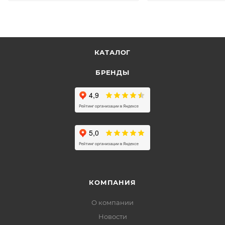
КАТАЛОГ
БРЕНДЫ
КОМПАНИЯ
О компании
Новости