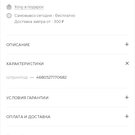
Хочу в подарок
Самовывоз сегодня - бесплатно
Доставка завтра от - 300 ₽
ОПИСАНИЕ
ХАРАКТЕРИСТИКИ
ШтрихКод
—
4680527170682
УСЛОВИЯ ГАРАНТИИ
ОПЛАТА И ДОСТАВКА