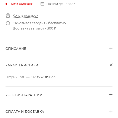
Нашли дешевле?
Нет в наличии
Хочу в подарок
Самовывоз сегодня - бесплатно
Доставка завтра от - 300 ₽
ОПИСАНИЕ
ХАРАКТЕРИСТИКИ
ШтрихКод
—
9785378151295
УСЛОВИЯ ГАРАНТИИ
ОПЛАТА И ДОСТАВКА