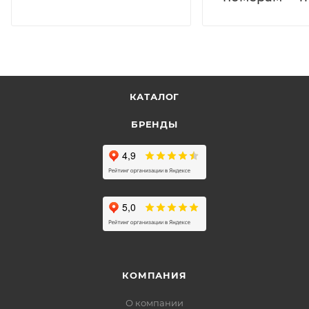
КАТАЛОГ
БРЕНДЫ
КОМПАНИЯ
О компании