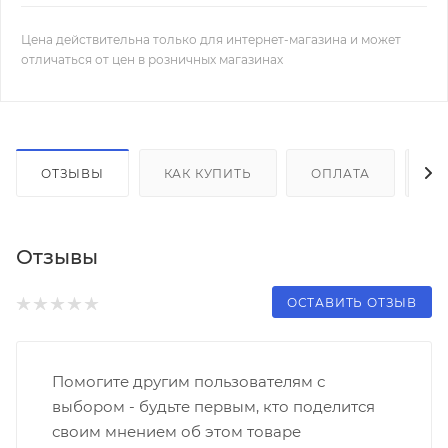
Цена действительна только для интернет-магазина и может
отличаться от цен в розничных магазинах
ОТЗЫВЫ
КАК КУПИТЬ
ОПЛАТА
Д
Отзывы
ОСТАВИТЬ ОТЗЫВ
Помогите другим пользователям с
выбором - будьте первым, кто поделится
своим мнением об этом товаре