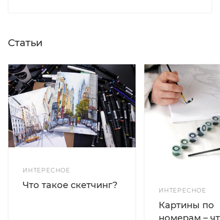
Статьи
ИНТЕРЕСНОЕ
Что такое скетчинг?
ИНТЕРЕСНОЕ
Картины по
номерам – чт