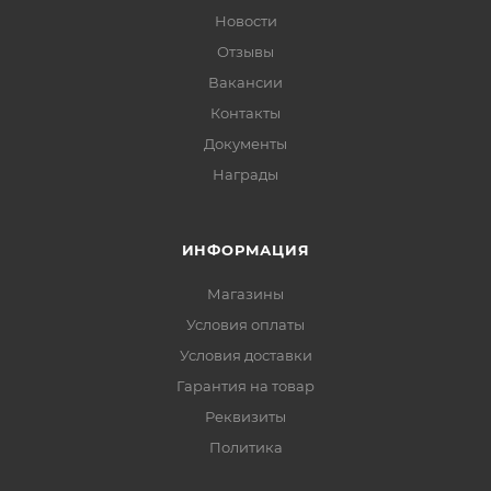
Новости
Отзывы
Вакансии
Контакты
Документы
Награды
ИНФОРМАЦИЯ
Магазины
Условия оплаты
Условия доставки
Гарантия на товар
Реквизиты
Политика