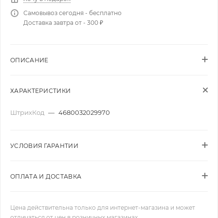
Самовывоз сегодня - бесплатно
Доставка завтра от - 300 ₽
ОПИСАНИЕ
ХАРАКТЕРИСТИКИ
ШтрихКод
—
4680032029970
УСЛОВИЯ ГАРАНТИИ
ОПЛАТА И ДОСТАВКА
Цена действительна только для интернет-магазина и может
отличаться от цен в розничных магазинах