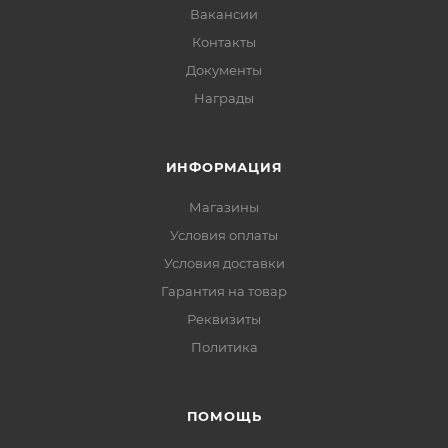
Вакансии
Контакты
Документы
Награды
ИНФОРМАЦИЯ
Магазины
Условия оплаты
Условия доставки
Гарантия на товар
Реквизиты
Политика
ПОМОЩЬ