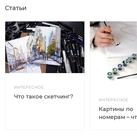
Статьи
ИНТЕРЕСНОЕ
Что такое скетчинг?
ИНТЕРЕСНОЕ
Картины по
номерам – чт