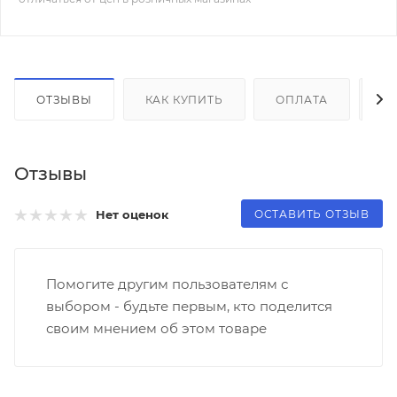
ОТЗЫВЫ
КАК КУПИТЬ
ОПЛАТА
Д
Отзывы
ОСТАВИТЬ ОТЗЫВ
Нет оценок
Помогите другим пользователям с
выбором - будьте первым, кто поделится
своим мнением об этом товаре