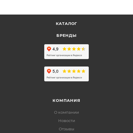
КАТАЛОГ
БРЕНДЫ
КОМПАНИЯ
О компании
Новости
Отзывы