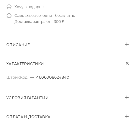
Хочу в подарок
Самовывоз сегодня - бесплатно
Доставка завтра от - 300 ₽
ОПИСАНИЕ
ХАРАКТЕРИСТИКИ
ШтрихКод
—
4606008624840
УСЛОВИЯ ГАРАНТИИ
ОПЛАТА И ДОСТАВКА