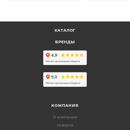
КАТАЛОГ
БРЕНДЫ
КОМПАНИЯ
О компании
Новости