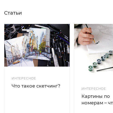
Статьи
ИНТЕРЕСНОЕ
Что такое скетчинг?
ИНТЕРЕСНОЕ
Картины по
номерам – чт