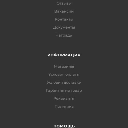
Отзывы
Вакансии
Контакты
Документы
Награды
ИНФОРМАЦИЯ
Магазины
Условия оплаты
Условия доставки
Гарантия на товар
Реквизиты
Политика
ПОМОЩЬ