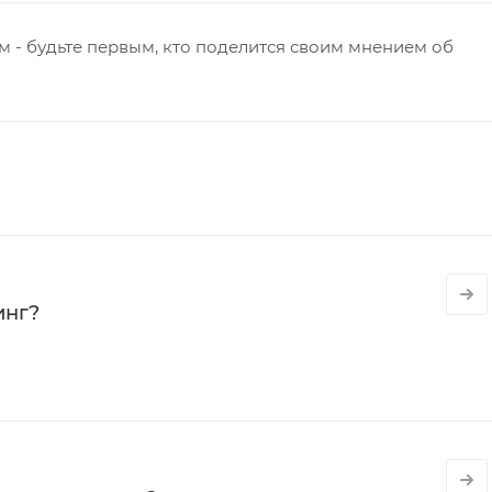
 - будьте первым, кто поделится своим мнением об
инг?