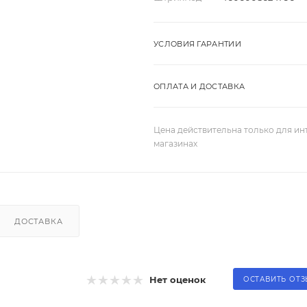
УСЛОВИЯ ГАРАНТИИ
ОПЛАТА И ДОСТАВКА
Цена действительна только для ин
магазинах
ДОСТАВКА
Нет оценок
ОСТАВИТЬ ОТ