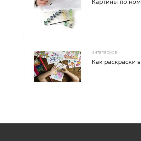
Картины по номе
ИНТЕРЕСНОЕ
Как раскраски 