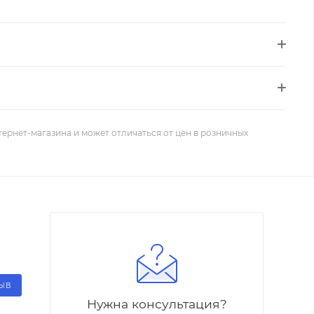
тернет-магазина и может отличаться от цен в розничных
ЗЫВ
Нужна консультация?