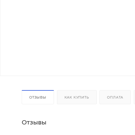
ОТЗЫВЫ
КАК КУПИТЬ
ОПЛАТА
Отзывы