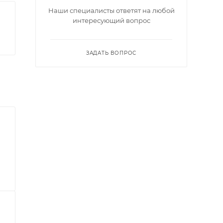
Наши специалисты ответят на любой
интересующий вопрос
ЗАДАТЬ ВОПРОС