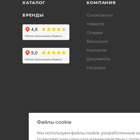
КАТАЛОГ
КОМПАНИЯ
БРЕНДЫ
О компании
Новости
Отзывы
Вакансии
Контакты
Документы
Награды
Файлы cookie
Мы используем файлы cookie, разработанные н
позволяет нам улучшать взаимодействие с пол