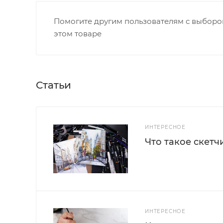
Помогите другим пользователям с выбором
этом товаре
Статьи
ИНТЕРЕСНОЕ
Что такое скетч
ИНТЕРЕСНОЕ