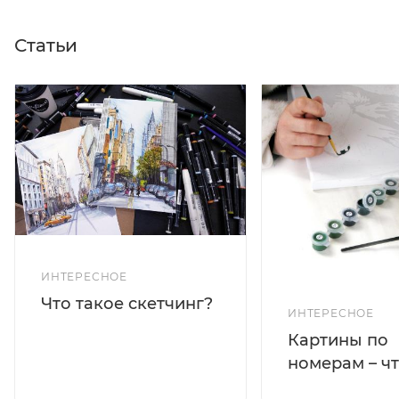
Статьи
ИНТЕРЕСНОЕ
Что такое скетчинг?
ИНТЕРЕСНОЕ
Картины по
номерам – чт