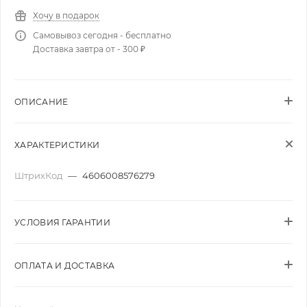
Хочу в подарок
Самовывоз сегодня - бесплатно
Доставка завтра от - 300 ₽
ОПИСАНИЕ
ХАРАКТЕРИСТИКИ
ШтрихКод
—
4606008576279
УСЛОВИЯ ГАРАНТИИ
ОПЛАТА И ДОСТАВКА