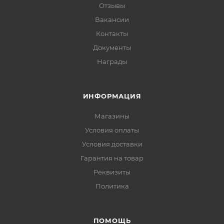
Отзывы
Вакансии
Контакты
Документы
Награды
ИНФОРМАЦИЯ
Магазины
Условия оплаты
Условия доставки
Гарантия на товар
Реквизиты
Политика
ПОМОЩЬ