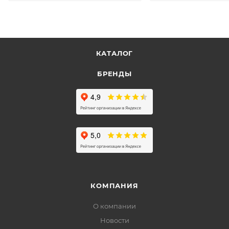
КАТАЛОГ
БРЕНДЫ
КОМПАНИЯ
О компании
Новости