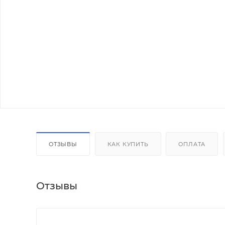
ОТЗЫВЫ
КАК КУПИТЬ
ОПЛАТА
Отзывы