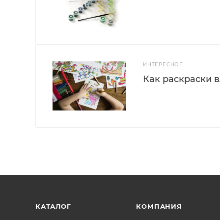
ИНТЕРЕСНОЕ
Как раскраски 
КАТАЛОГ
КОМПАНИЯ