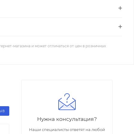
тернет-магазина и может отличаться от цен в розничных
ЗЫВ
Нужна консультация?
Наши специалисты ответят на любой