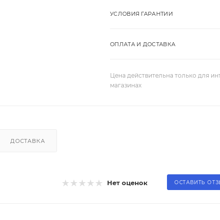
УСЛОВИЯ ГАРАНТИИ
ОПЛАТА И ДОСТАВКА
Цена действительна только для ин
магазинах
ДОСТАВКА
Нет оценок
ОСТАВИТЬ ОТ