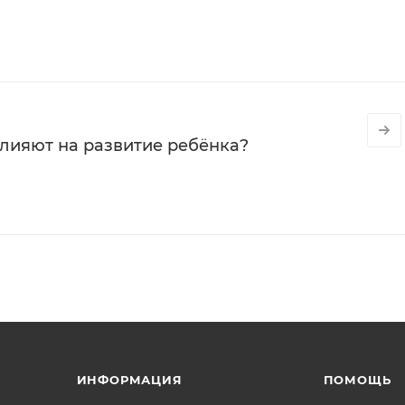
влияют на развитие ребёнка?
ИНФОРМАЦИЯ
ПОМОЩЬ