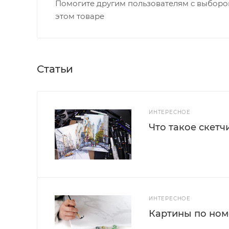
Помогите другим пользователям с выбором
этом товаре
Статьи
ИНТЕРЕСНОЕ
Что такое скетч
ИНТЕРЕСНОЕ
Картины по номе