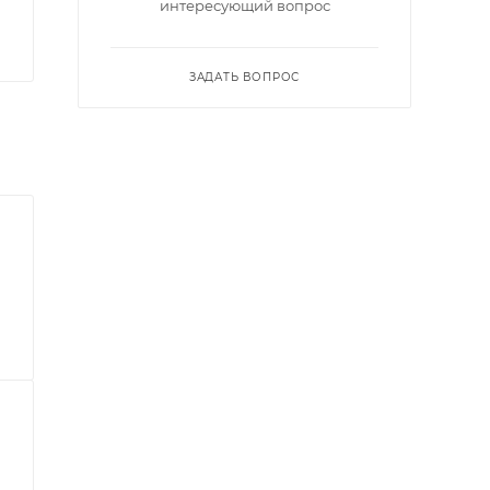
интересующий вопрос
ЗАДАТЬ ВОПРОС