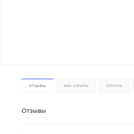
ОТЗЫВЫ
КАК КУПИТЬ
ОПЛАТА
Отзывы