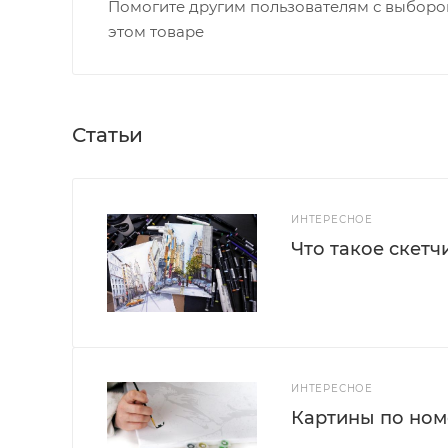
Помогите другим пользователям с выбором
этом товаре
Статьи
ИНТЕРЕСНОЕ
Что такое скетч
ИНТЕРЕСНОЕ
Картины по номе