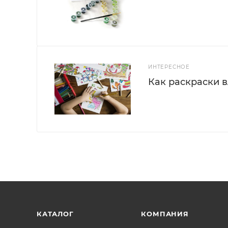
ИНТЕРЕСНОЕ
Как раскраски 
КАТАЛОГ
КОМПАНИЯ