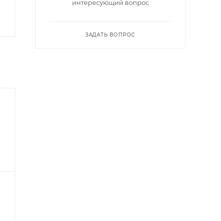
интересующий вопрос
ЗАДАТЬ ВОПРОС