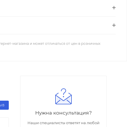
тернет-магазина и может отличаться от цен в розничных
ЗЫВ
Нужна консультация?
Наши специалисты ответят на любой