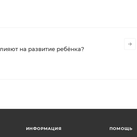
влияют на развитие ребёнка?
ИНФОРМАЦИЯ
ПОМОЩЬ