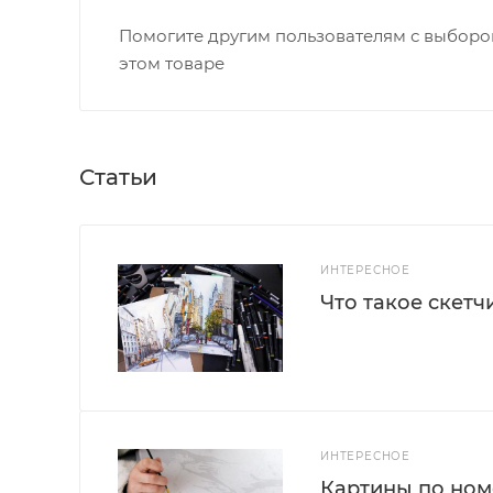
Помогите другим пользователям с выбором
этом товаре
Статьи
ИНТЕРЕСНОЕ
Что такое скетч
ИНТЕРЕСНОЕ
Картины по номе