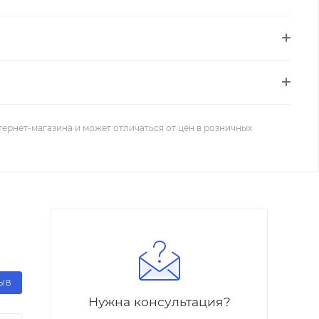
тернет-магазина и может отличаться от цен в розничных
ЗЫВ
Нужна консультация?