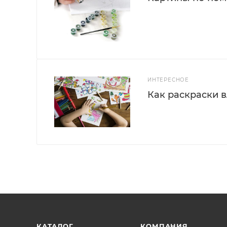
ИНТЕРЕСНОЕ
Как раскраски 
КАТАЛОГ
КОМПАНИЯ