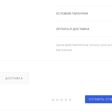
УСЛОВИЯ ГАРАНТИИ
ОПЛАТА И ДОСТАВКА
Цена действительна только для ин
магазинах
ДОСТАВКА
ОСТАВИТЬ ОТ