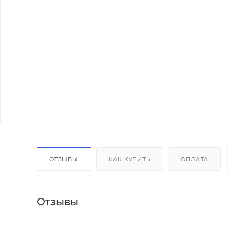
ОТЗЫВЫ
КАК КУПИТЬ
ОПЛАТА
Отзывы