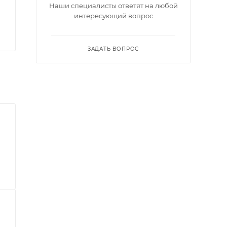
Наши специалисты ответят на любой
интересующий вопрос
ЗАДАТЬ ВОПРОС