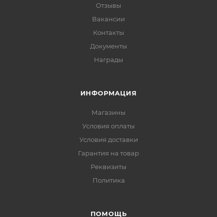
Отзывы
Вакансии
Контакты
Документы
Награды
ИНФОРМАЦИЯ
Магазины
Условия оплаты
Условия доставки
Гарантия на товар
Реквизиты
Политика
ПОМОЩЬ