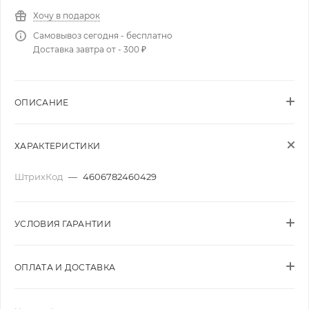
Хочу в подарок
Самовывоз сегодня - бесплатно
Доставка завтра от - 300 ₽
ОПИСАНИЕ
ХАРАКТЕРИСТИКИ
ШтрихКод
—
4606782460429
УСЛОВИЯ ГАРАНТИИ
ОПЛАТА И ДОСТАВКА