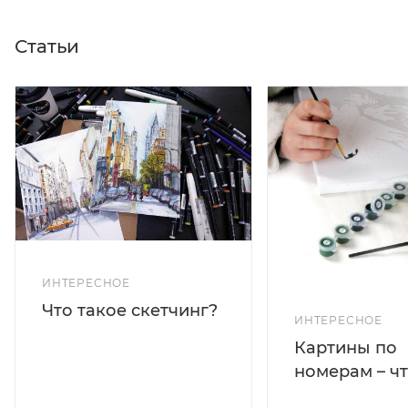
Статьи
ИНТЕРЕСНОЕ
Что такое скетчинг?
ИНТЕРЕСНОЕ
Картины по
номерам – чт