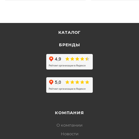
КАТАЛОГ
БРЕНДЫ
КОМПАНИЯ
О компании
Новости