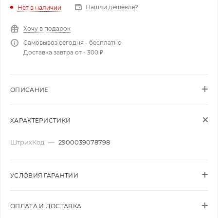
Нашли дешевле?
Нет в наличии
Хочу в подарок
Самовывоз сегодня - бесплатно
Доставка завтра от - 300 ₽
ОПИСАНИЕ
ХАРАКТЕРИСТИКИ
ШтрихКод
—
2900039078798
УСЛОВИЯ ГАРАНТИИ
ОПЛАТА И ДОСТАВКА