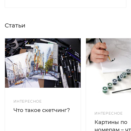
Статьи
ИНТЕРЕСНОЕ
Что такое скетчинг?
ИНТЕРЕСНОЕ
Картины по
номерам – чт