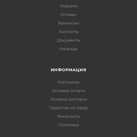
Новости
Отзывы
Вакансии
Контакты
Документы
Награды
ИНФОРМАЦИЯ
Магазины
Условия оплаты
Условия доставки
Гарантия на товар
Реквизиты
Политика