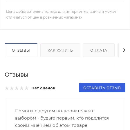
Цена действительна только для интернет-магазина и может
отличаться от цен в розничных магазинах
ОТЗЫВЫ
КАК КУПИТЬ
ОПЛАТА
Д
Отзывы
ОСТАВИТЬ ОТЗЫВ
Нет оценок
Помогите другим пользователям с
выбором - будьте первым, кто поделится
своим мнением об этом товаре