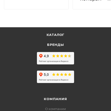
КАТАЛОГ
БРЕНДЫ
КОМПАНИЯ
О компании