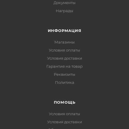
Документы
Награды
ИНФОРМАЦИЯ
Магазины
Условия оплаты
Условия доставки
Гарантия на товар
Реквизиты
Политика
ПОМОЩЬ
Условия оплаты
Условия доставки