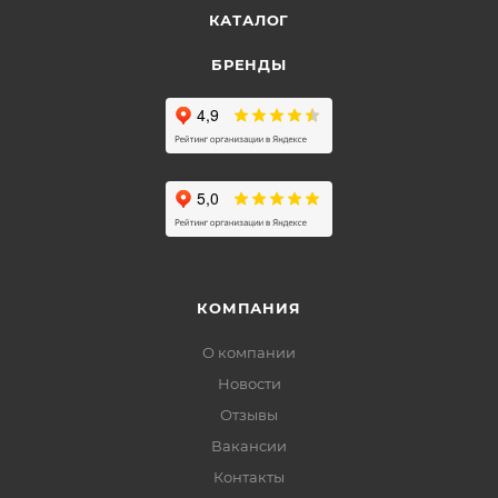
КАТАЛОГ
БРЕНДЫ
КОМПАНИЯ
О компании
Новости
Отзывы
Вакансии
Контакты