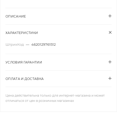
ОПИСАНИЕ
ХАРАКТЕРИСТИКИ
ШтрихКод
—
4620129761512
УСЛОВИЯ ГАРАНТИИ
ОПЛАТА И ДОСТАВКА
Цена действительна только для интернет-магазина и может
отличаться от цен в розничных магазинах