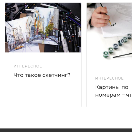
ИНТЕРЕСНОЕ
Что такое скетчинг?
ИНТЕРЕСНОЕ
Картины по
номерам – чт