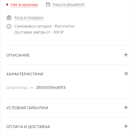
Нашли дешевле?
Нет в наличии
Хочу в подарок
Самовывоз сегодня - бесплатно
Доставка завтра от - 300 ₽
ОПИСАНИЕ
ХАРАКТЕРИСТИКИ
ШтрихКод
—
2900051646913
УСЛОВИЯ ГАРАНТИИ
ОПЛАТА И ДОСТАВКА