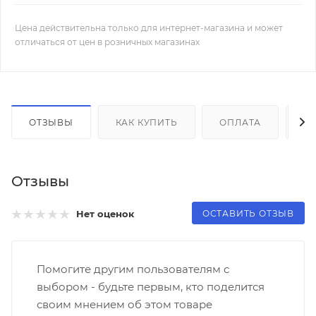
Цена действительна только для интернет-магазина и может
отличаться от цен в розничных магазинах
ОТЗЫВЫ
КАК КУПИТЬ
ОПЛАТА
Д
Отзывы
ОСТАВИТЬ ОТЗЫВ
Нет оценок
Помогите другим пользователям с
выбором - будьте первым, кто поделится
своим мнением об этом товаре