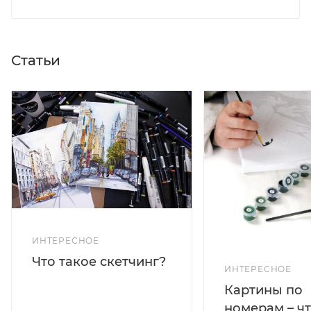
Статьи
ИНТЕРЕСНОЕ
Что такое скетчинг?
ИНТЕРЕСНОЕ
Картины по
номерам – чт