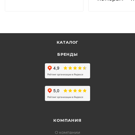
КАТАЛОГ
БРЕНДЫ
КОМПАНИЯ
О компании