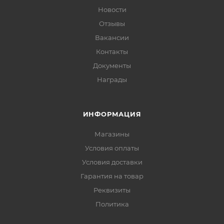
Новости
Отзывы
Вакансии
Контакты
Документы
Награды
ИНФОРМАЦИЯ
Магазины
Условия оплаты
Условия доставки
Гарантия на товар
Реквизиты
Политика