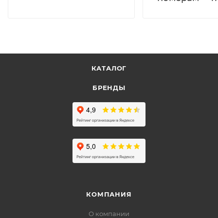
КАТАЛОГ
БРЕНДЫ
КОМПАНИЯ
О компании