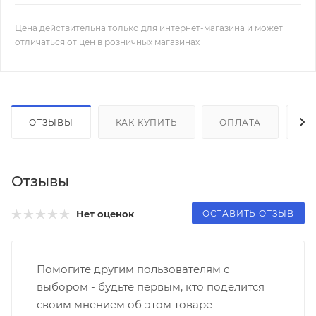
Цена действительна только для интернет-магазина и может
отличаться от цен в розничных магазинах
ОТЗЫВЫ
КАК КУПИТЬ
ОПЛАТА
Д
Отзывы
ОСТАВИТЬ ОТЗЫВ
Нет оценок
Помогите другим пользователям с
выбором - будьте первым, кто поделится
своим мнением об этом товаре