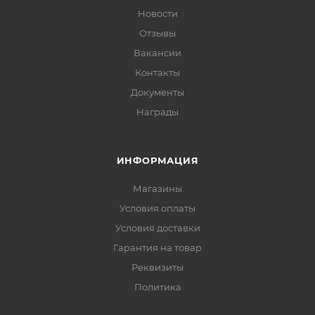
Новости
Отзывы
Вакансии
Контакты
Документы
Награды
ИНФОРМАЦИЯ
Магазины
Условия оплаты
Условия доставки
Гарантия на товар
Реквизиты
Политика