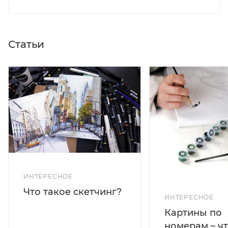
Статьи
ИНТЕРЕСНОЕ
Что такое скетчинг?
ИНТЕРЕСНОЕ
Картины по
номерам – чт