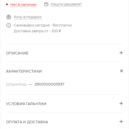
Нашли дешевле?
Нет в наличии
Хочу в подарок
Самовывоз сегодня - бесплатно
Доставка завтра от - 300 ₽
ОПИСАНИЕ
ХАРАКТЕРИСТИКИ
ШтрихКод
—
2900100005937
УСЛОВИЯ ГАРАНТИИ
ОПЛАТА И ДОСТАВКА