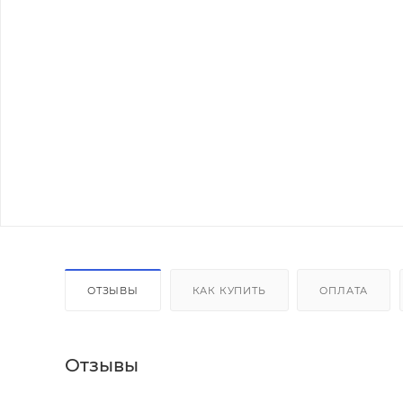
ОТЗЫВЫ
КАК КУПИТЬ
ОПЛАТА
Отзывы