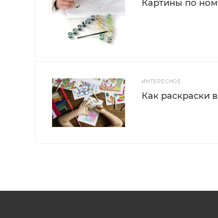
Картины по номе
ИНТЕРЕСНОЕ
Как раскраски 