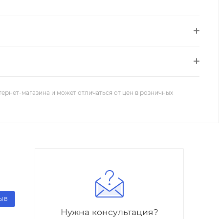
тернет-магазина и может отличаться от цен в розничных
ЗЫВ
Нужна консультация?