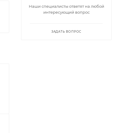
Наши специалисты ответят на любой
интересующий вопрос
ЗАДАТЬ ВОПРОС