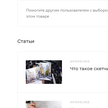
Помогите другим пользователям с выбором
этом товаре
Статьи
ИНТЕРЕСНОЕ
Что такое скетч
ИНТЕРЕСНОЕ