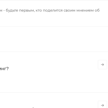
 - будьте первым, кто поделится своим мнением об
инг?