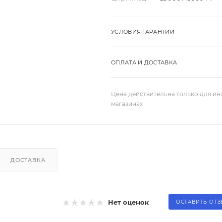
УСЛОВИЯ ГАРАНТИИ
ОПЛАТА И ДОСТАВКА
Цена действительна только для ин
магазинах
ДОСТАВКА
Нет оценок
ОСТАВИТЬ ОТ