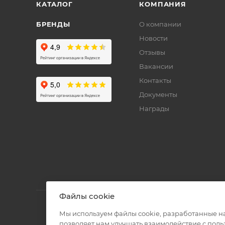
КАТАЛОГ
КОМПАНИЯ
БРЕНДЫ
О компании
Новости
Отзывы
Вакансии
Контакты
Документы
Награды
Файлы cookie
Мы используем файлы cookie, разработанные н
позволяет нам улучшать взаимодействие с пол