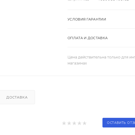
УСЛОВИЯ ГАРАНТИИ
ОПЛАТА И ДОСТАВКА
Цена действительна только для ин
магазинах
ДОСТАВКА
ОСТАВИТЬ ОТ