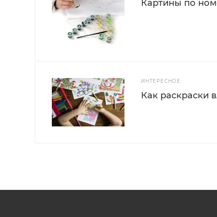
Картины по номе
ИНТЕРЕСНОЕ
Как раскраски 