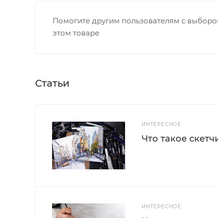
Помогите другим пользователям с выбором
этом товаре
Статьи
ИНТЕРЕСНОЕ
Что такое скетч
ИНТЕРЕСНОЕ