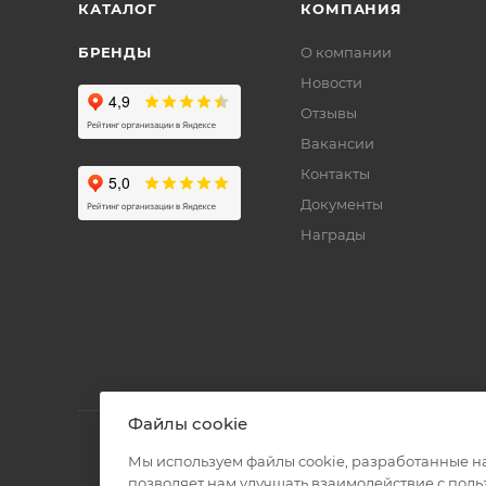
КАТАЛОГ
КОМПАНИЯ
БРЕНДЫ
О компании
Новости
Отзывы
Вакансии
Контакты
Документы
Награды
Файлы cookie
Мы используем файлы cookie, разработанные н
позволяет нам улучшать взаимодействие с пол