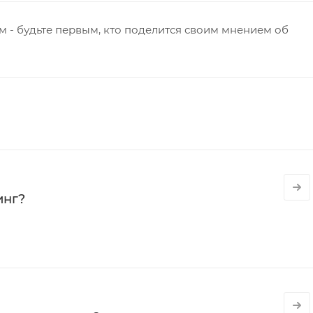
 - будьте первым, кто поделится своим мнением об
инг?