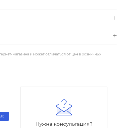
тернет-магазина и может отличаться от цен в розничных
ЗЫВ
Нужна консультация?