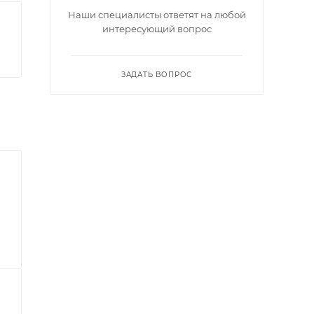
Наши специалисты ответят на любой
интересующий вопрос
ЗАДАТЬ ВОПРОС