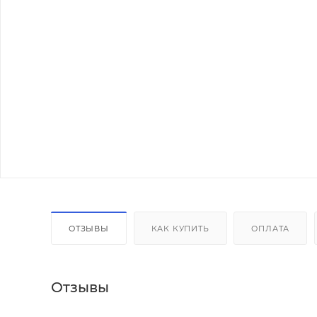
ОТЗЫВЫ
КАК КУПИТЬ
ОПЛАТА
Отзывы