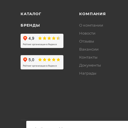
КАТАЛОГ
КОМПАНИЯ
БРЕНДЫ
О компании
Новости
Отзывы
Вакансии
Контакты
Документы
Награды