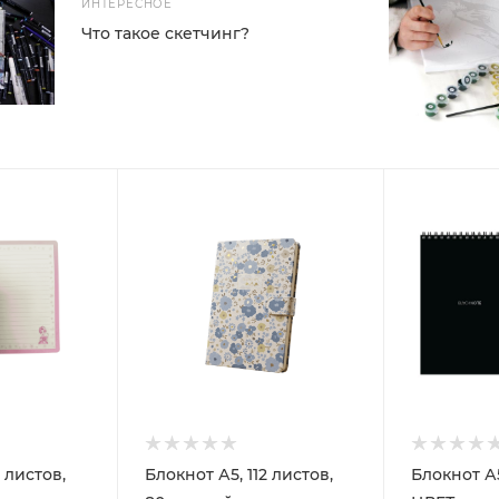
ИНТЕРЕСНОЕ
Что такое скетчинг?
2 листов,
Блокнот А5, 112 листов,
Блокнот А