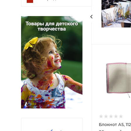
Блокнот А5, 11