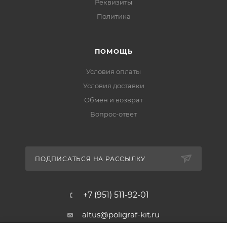
Реквизиты
Политика
ПОМОЩЬ
Условия оплаты
Условия доставки
Обмен и возврат
Вопрос-ответ
ПОДПИСАТЬСЯ НА РАССЫЛКУ
+7 (951) 511-92-01
altus@poligraf-kit.ru