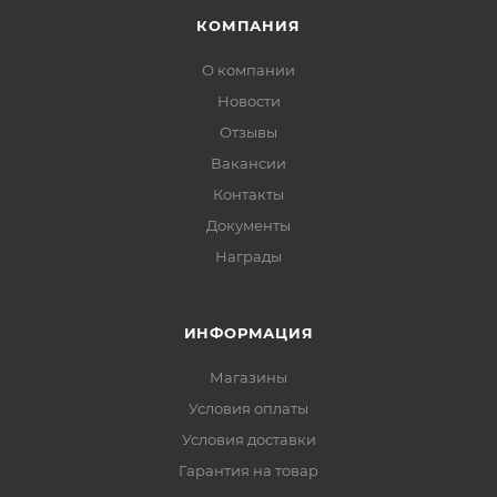
КОМПАНИЯ
О компании
Новости
Отзывы
Вакансии
Контакты
Документы
Награды
ИНФОРМАЦИЯ
Магазины
Условия оплаты
Условия доставки
Гарантия на товар