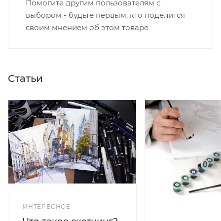
Помогите другим пользователям с
выбором - будьте первым, кто поделится
своим мнением об этом товаре
Статьи
ИНТЕРЕСНОЕ