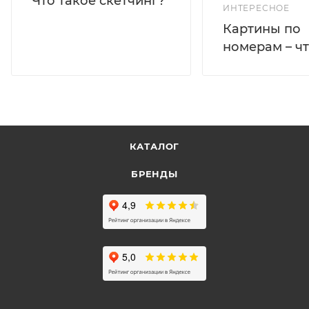
Что такое скетчинг?
ИНТЕРЕСНОЕ
Картины по
номерам – чт
КАТАЛОГ
БРЕНДЫ