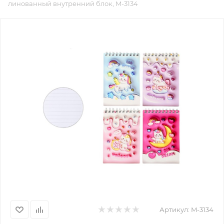
линованный внутренний блок, M-3134
Артикул:
M-3134