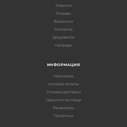
Новости
Отзывы
Вакансии
Контакты
Документы
Награды
ИНФОРМАЦИЯ
Магазины
Условия оплаты
Условия доставки
Гарантия на товар
Реквизиты
Политика