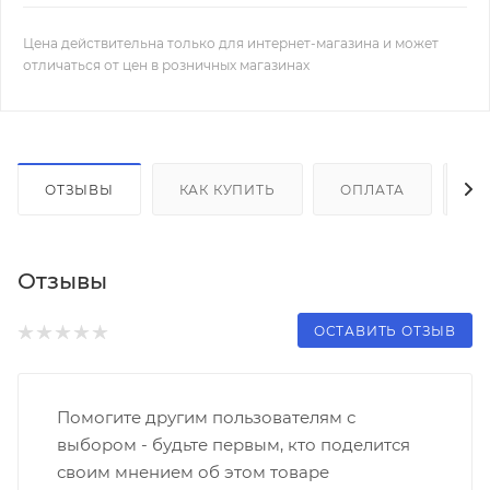
Цена действительна только для интернет-магазина и может
отличаться от цен в розничных магазинах
ОТЗЫВЫ
КАК КУПИТЬ
ОПЛАТА
Д
Отзывы
ОСТАВИТЬ ОТЗЫВ
Помогите другим пользователям с
выбором - будьте первым, кто поделится
своим мнением об этом товаре