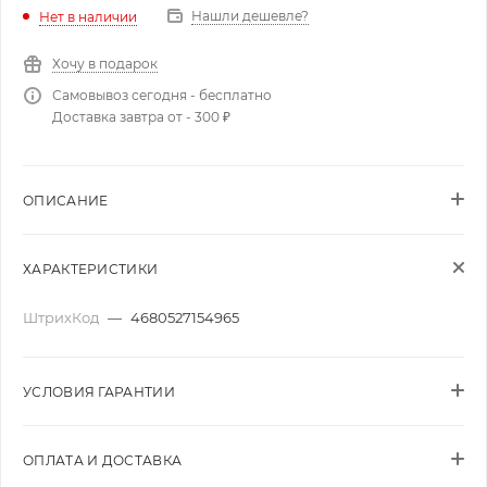
Нашли дешевле?
Нет в наличии
Хочу в подарок
Самовывоз сегодня - бесплатно
Доставка завтра от - 300 ₽
ОПИСАНИЕ
ХАРАКТЕРИСТИКИ
ШтрихКод
—
4680527154965
УСЛОВИЯ ГАРАНТИИ
ОПЛАТА И ДОСТАВКА