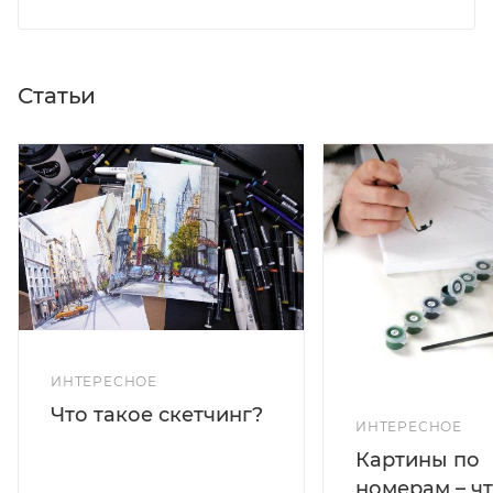
Статьи
ИНТЕРЕСНОЕ
Что такое скетчинг?
ИНТЕРЕСНОЕ
Картины по
номерам – чт