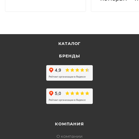
КАТАЛОГ
БРЕНДЫ
КОМПАНИЯ
О компании