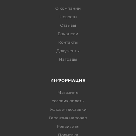
О компании
Новости
Отзывы
Вакансии
Контакты
Документы
Награды
ИНФОРМАЦИЯ
Магазины
Условия оплаты
Условия доставки
Гарантия на товар
Реквизиты
Политика