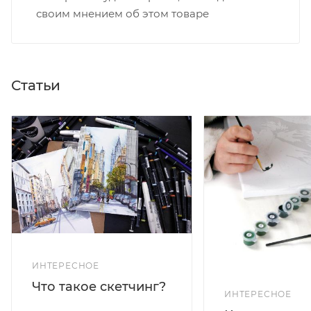
своим мнением об этом товаре
Статьи
ИНТЕРЕСНОЕ
Что такое скетчинг?
ИНТЕРЕСНОЕ