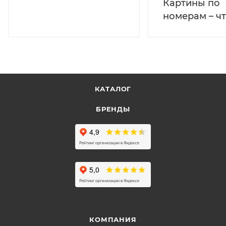
Картины по
номерам – чт
КАТАЛОГ
БРЕНДЫ
КОМПАНИЯ