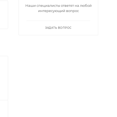
Наши специалисты ответят на любой
интересующий вопрос
ЗАДАТЬ ВОПРОС