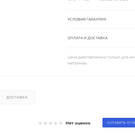
УСЛОВИЯ ГАРАНТИИ
ОПЛАТА И ДОСТАВКА
Цена действительна только для ин
магазинах
ДОСТАВКА
Нет оценок
ОСТАВИТЬ ОТ