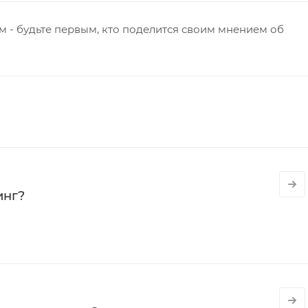
 - будьте первым, кто поделится своим мнением об
инг?