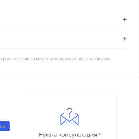
тернет-магазина и может отличаться от цен в розничных
ЗЫВ
Нужна консультация?