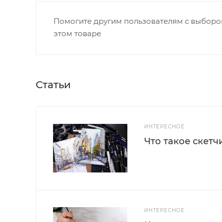
Помогите другим пользователям с выбором
этом товаре
Статьи
ИНТЕРЕСНОЕ
Что такое скетч
ИНТЕРЕСНОЕ