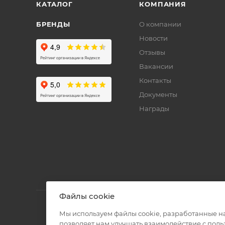
КАТАЛОГ
КОМПАНИЯ
БРЕНДЫ
О компании
Новости
Отзывы
Вакансии
Контакты
Документы
Награды
Файлы cookie
Мы используем файлы cookie, разработанные н
позволяет нам улучшать взаимодействие с пол