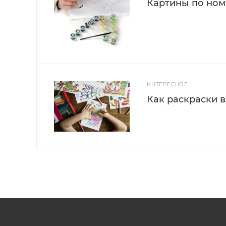
Картины по номе
ИНТЕРЕСНОЕ
Как раскраски 