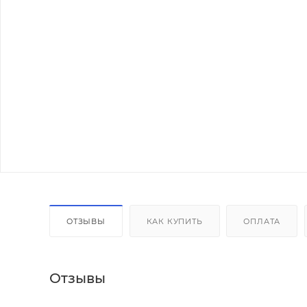
ОТЗЫВЫ
КАК КУПИТЬ
ОПЛАТА
Отзывы