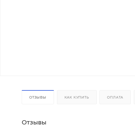
ОТЗЫВЫ
КАК КУПИТЬ
ОПЛАТА
Отзывы