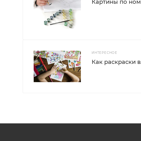
Картины по номе
ИНТЕРЕСНОЕ
Как раскраски 