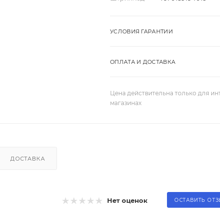
УСЛОВИЯ ГАРАНТИИ
ОПЛАТА И ДОСТАВКА
Цена действительна только для ин
магазинах
ДОСТАВКА
Нет оценок
ОСТАВИТЬ ОТ