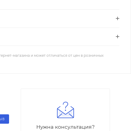
тернет-магазина и может отличаться от цен в розничных
ЗЫВ
Нужна консультация?