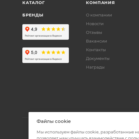
КАТАЛОГ
КОМПАНИЯ
БРЕНДЫ
О компании
Новости
Отзывы
Вакансии
Контакты
Документы
Награды
Файлы cookie
Мы используем файлы cookie, разработанные н
позволяет нам улучшать взаимодействие с пол