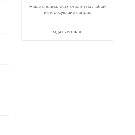
Наши специалисты ответят на любой
интересующий вопрос
ЗАДАТЬ ВОПРОС