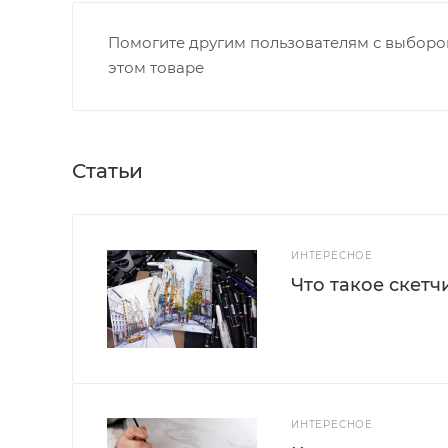
Помогите другим пользователям с выбором
этом товаре
Статьи
ИНТЕРЕСНОЕ
Что такое скетч
ИНТЕРЕСНОЕ