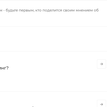
 - будьте первым, кто поделится своим мнением об
инг?