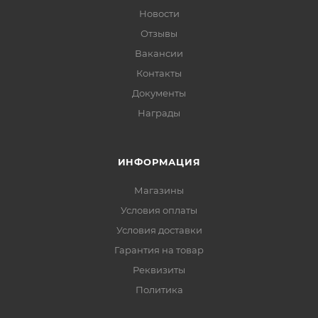
Новости
Отзывы
Вакансии
Контакты
Документы
Награды
ИНФОРМАЦИЯ
Магазины
Условия оплаты
Условия доставки
Гарантия на товар
Реквизиты
Политика