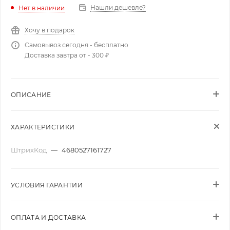
Нашли дешевле?
Нет в наличии
Хочу в подарок
Самовывоз сегодня - бесплатно
Доставка завтра от - 300 ₽
ОПИСАНИЕ
ХАРАКТЕРИСТИКИ
ШтрихКод
—
4680527161727
УСЛОВИЯ ГАРАНТИИ
ОПЛАТА И ДОСТАВКА