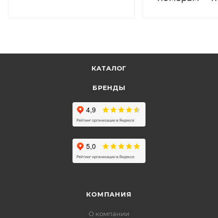
КАТАЛОГ
БРЕНДЫ
КОМПАНИЯ
О компании