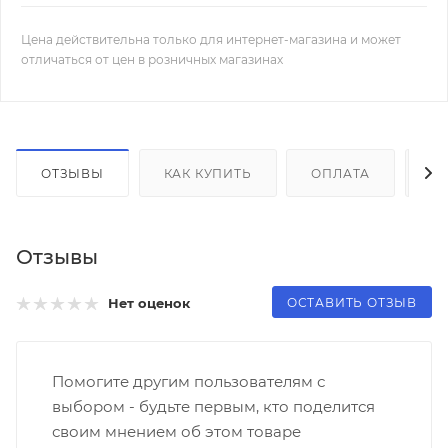
Цена действительна только для интернет-магазина и может
отличаться от цен в розничных магазинах
ОТЗЫВЫ
КАК КУПИТЬ
ОПЛАТА
Д
Отзывы
ОСТАВИТЬ ОТЗЫВ
Нет оценок
Помогите другим пользователям с
выбором - будьте первым, кто поделится
своим мнением об этом товаре