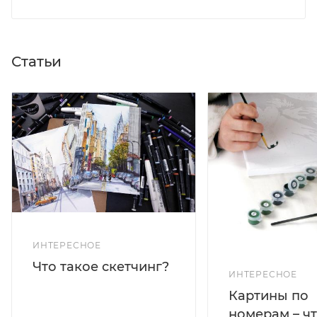
Статьи
ИНТЕРЕСНОЕ
Что такое скетчинг?
ИНТЕРЕСНОЕ
Картины по
номерам – чт