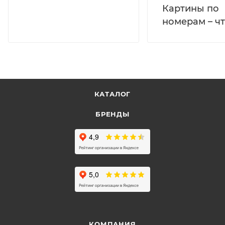
Картины по
номерам – чт
КАТАЛОГ
БРЕНДЫ
КОМПАНИЯ