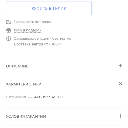
КУПИТЬ В 1 КЛИК
Рассчитать доставку
Хочу в подарок
Самовывоз сегодня - бесплатно
Доставка завтра от - 300 ₽
ОПИСАНИЕ
ХАРАКТЕРИСТИКИ
ШтрихКод
—
4680527149022
УСЛОВИЯ ГАРАНТИИ