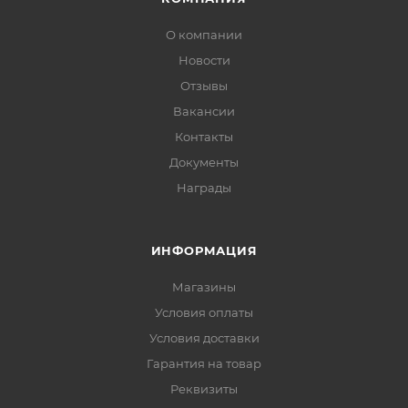
О компании
Новости
Отзывы
Вакансии
Контакты
Документы
Награды
ИНФОРМАЦИЯ
Магазины
Условия оплаты
Условия доставки
Гарантия на товар
Реквизиты