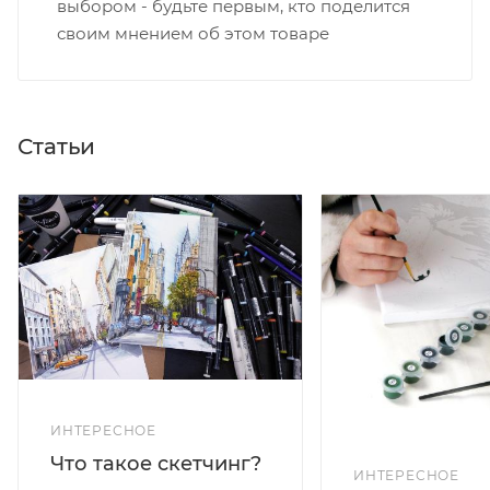
выбором - будьте первым, кто поделится
своим мнением об этом товаре
Статьи
ИНТЕРЕСНОЕ
Что такое скетчинг?
ИНТЕРЕСНОЕ