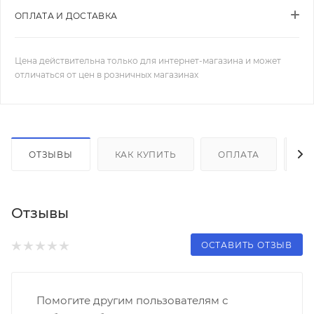
ОПЛАТА И ДОСТАВКА
Цена действительна только для интернет-магазина и может
отличаться от цен в розничных магазинах
ОТЗЫВЫ
КАК КУПИТЬ
ОПЛАТА
Д
Отзывы
ОСТАВИТЬ ОТЗЫВ
Помогите другим пользователям с