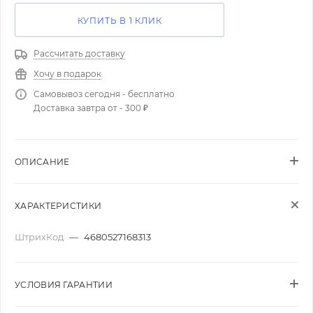
КУПИТЬ В 1 КЛИК
Рассчитать доставку
Хочу в подарок
Самовывоз сегодня - бесплатно
Доставка завтра от - 300 ₽
ОПИСАНИЕ
ХАРАКТЕРИСТИКИ
ШтрихКод
—
4680527168313
УСЛОВИЯ ГАРАНТИИ