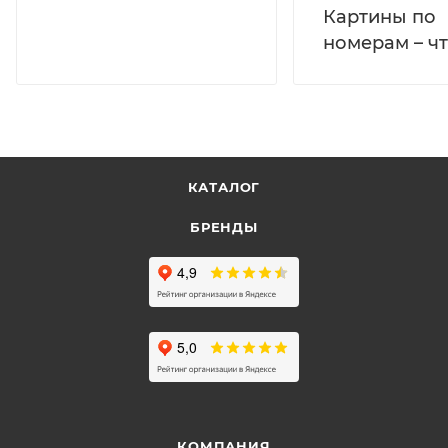
Картины по
номерам – чт
КАТАЛОГ
БРЕНДЫ
КОМПАНИЯ