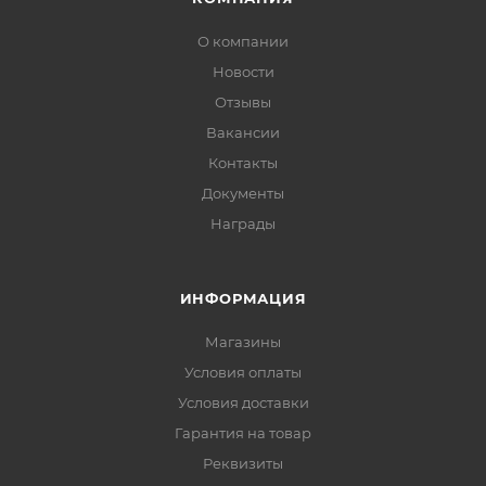
О компании
Новости
Отзывы
Вакансии
Контакты
Документы
Награды
ИНФОРМАЦИЯ
Магазины
Условия оплаты
Условия доставки
Гарантия на товар
Реквизиты