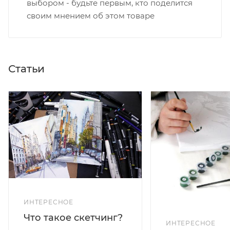
выбором - будьте первым, кто поделится
своим мнением об этом товаре
Статьи
ИНТЕРЕСНОЕ
Что такое скетчинг?
ИНТЕРЕСНОЕ