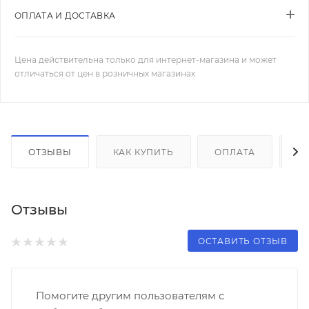
ОПЛАТА И ДОСТАВКА
Цена действительна только для интернет-магазина и может
отличаться от цен в розничных магазинах
ОТЗЫВЫ
КАК КУПИТЬ
ОПЛАТА
Д
Отзывы
ОСТАВИТЬ ОТЗЫВ
Помогите другим пользователям с