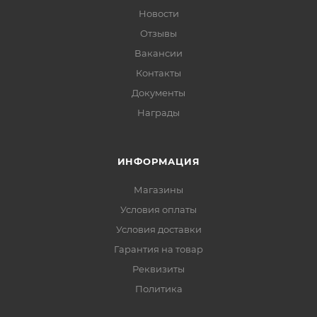
Новости
Отзывы
Вакансии
Контакты
Документы
Награды
ИНФОРМАЦИЯ
Магазины
Условия оплаты
Условия доставки
Гарантия на товар
Реквизиты
Политика