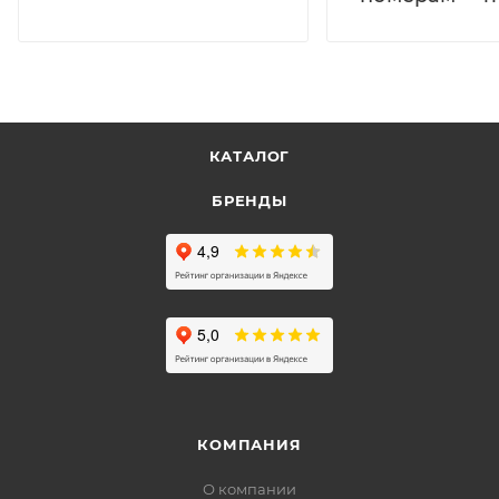
КАТАЛОГ
БРЕНДЫ
КОМПАНИЯ
О компании