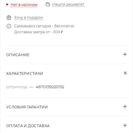
Нашли дешевле?
Нет в наличии
Хочу в подарок
Самовывоз сегодня - бесплатно
Доставка завтра от - 300 ₽
ОПИСАНИЕ
ХАРАКТЕРИСТИКИ
ШтрихКод
—
4670159220152
УСЛОВИЯ ГАРАНТИИ
ОПЛАТА И ДОСТАВКА