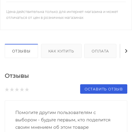
Цена действительна только для интернет-магазина и может
отличаться от цен в розничных магазинах
ОТЗЫВЫ
КАК КУПИТЬ
ОПЛАТА
Д
Отзывы
ОСТАВИТЬ ОТЗЫВ
Помогите другим пользователям с
выбором - будьте первым, кто поделится
своим мнением об этом товаре