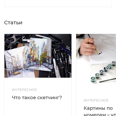
Статьи
ИНТЕРЕСНОЕ
Что такое скетчинг?
ИНТЕРЕСНОЕ
Картины по
номерам – чт