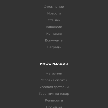
О компании
Новости
Отзывы
Вакансии
Контакты
Документы
Награды
ИНФОРМАЦИЯ
Магазины
Условия оплаты
Условия доставки
Гарантия на товар
Реквизиты
Политика