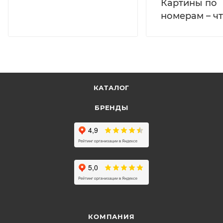
Картины по
номерам – чт
КАТАЛОГ
БРЕНДЫ
КОМПАНИЯ