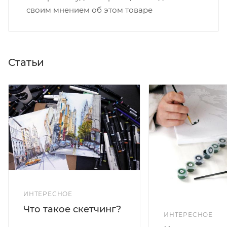
своим мнением об этом товаре
Статьи
ИНТЕРЕСНОЕ
Что такое скетчинг?
ИНТЕРЕСНОЕ