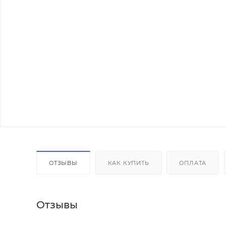
ОТЗЫВЫ
КАК КУПИТЬ
ОПЛАТА
Отзывы