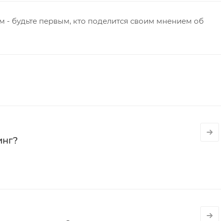
 - будьте первым, кто поделится своим мнением об
инг?