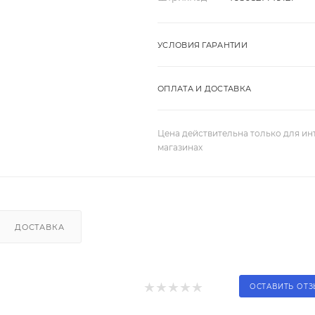
УСЛОВИЯ ГАРАНТИИ
ОПЛАТА И ДОСТАВКА
Цена действительна только для ин
магазинах
ДОСТАВКА
ОСТАВИТЬ ОТ