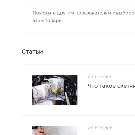
Помогите другим пользователям с выбором
этом товаре
Статьи
ИНТЕРЕСНОЕ
Что такое скетч
ИНТЕРЕСНОЕ