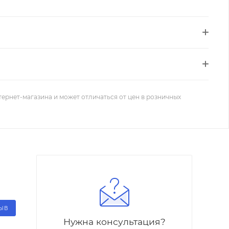
тернет-магазина и может отличаться от цен в розничных
ЗЫВ
Нужна консультация?