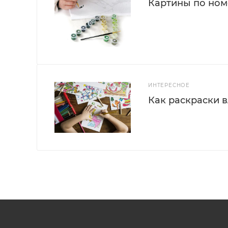
Картины по номе
ИНТЕРЕСНОЕ
Как раскраски 