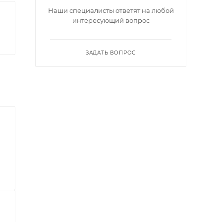
Наши специалисты ответят на любой
интересующий вопрос
ЗАДАТЬ ВОПРОС