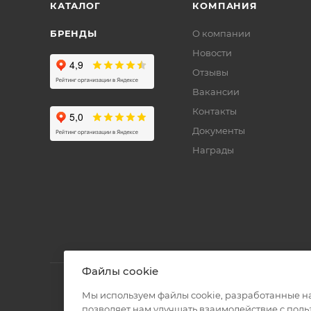
КАТАЛОГ
КОМПАНИЯ
БРЕНДЫ
О компании
Новости
Отзывы
Вакансии
Контакты
Документы
Награды
Файлы cookie
Мы используем файлы cookie, разработанные н
позволяет нам улучшать взаимодействие с пол