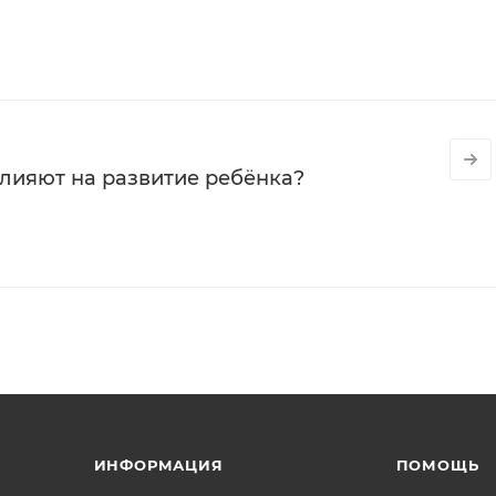
влияют на развитие ребёнка?
ИНФОРМАЦИЯ
ПОМОЩЬ