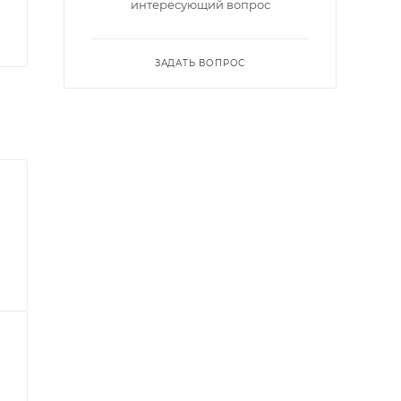
интересующий вопрос
ЗАДАТЬ ВОПРОС