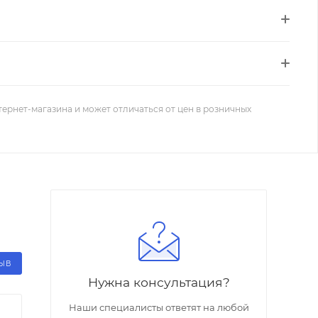
тернет-магазина и может отличаться от цен в розничных
ЗЫВ
Нужна консультация?
Наши специалисты ответят на любой