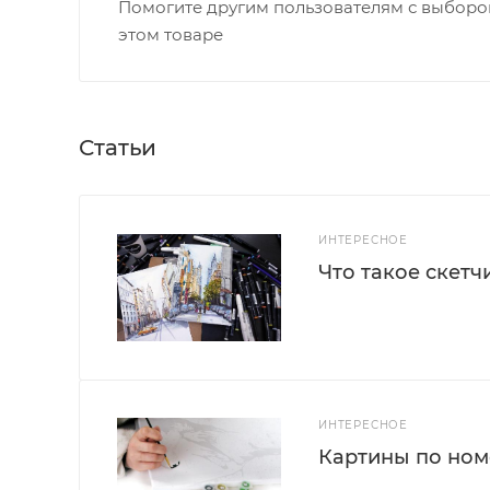
Помогите другим пользователям с выбором
этом товаре
Статьи
ИНТЕРЕСНОЕ
Что такое скетч
ИНТЕРЕСНОЕ
Картины по номе