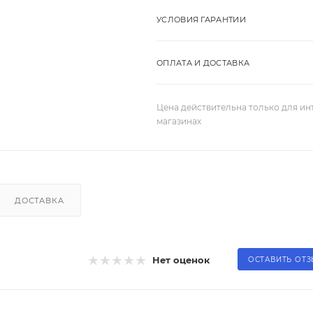
УСЛОВИЯ ГАРАНТИИ
ОПЛАТА И ДОСТАВКА
Цена действительна только для ин
магазинах
ДОСТАВКА
Нет оценок
ОСТАВИТЬ ОТ