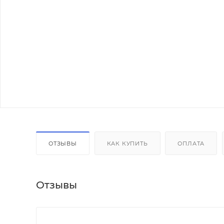
ОТЗЫВЫ
КАК КУПИТЬ
ОПЛАТА
Отзывы