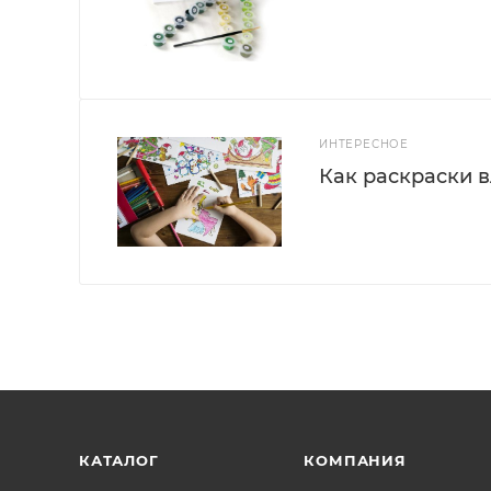
ИНТЕРЕСНОЕ
Как раскраски 
КАТАЛОГ
КОМПАНИЯ