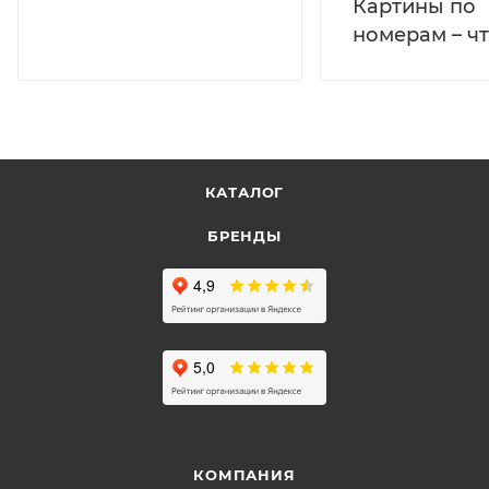
Картины по
номерам – чт
КАТАЛОГ
БРЕНДЫ
КОМПАНИЯ