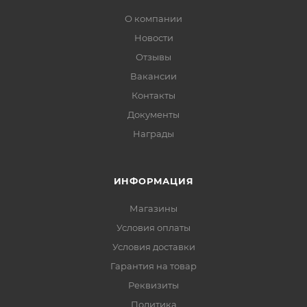
О компании
Новости
Отзывы
Вакансии
Контакты
Документы
Награды
ИНФОРМАЦИЯ
Магазины
Условия оплаты
Условия доставки
Гарантия на товар
Реквизиты
Политика