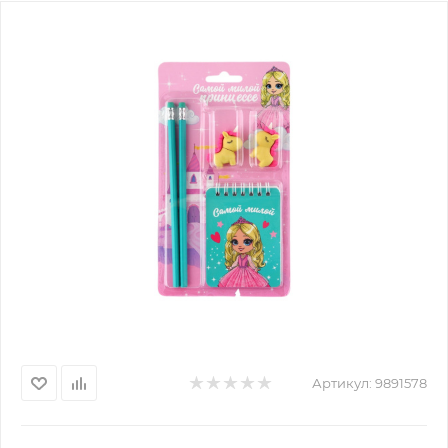
Артикул:
9891578