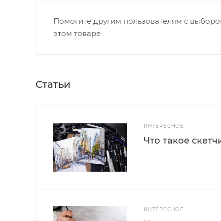
Помогите другим пользователям с выбором
этом товаре
Статьи
ИНТЕРЕСНОЕ
Что такое скетч
ИНТЕРЕСНОЕ