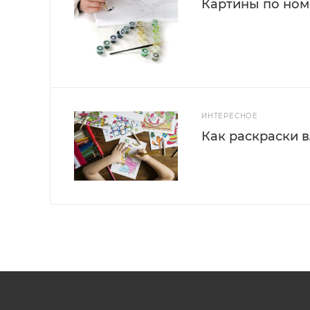
Картины по номе
ИНТЕРЕСНОЕ
Как раскраски 