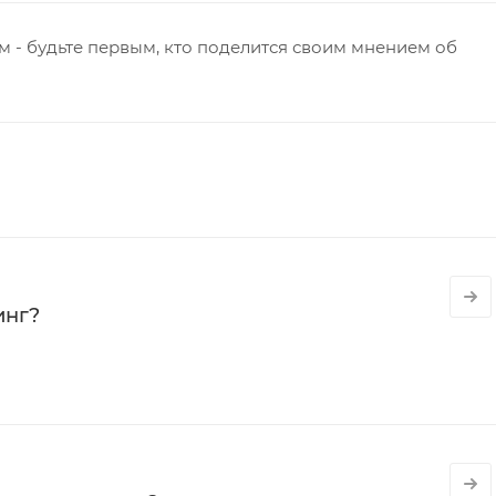
 - будьте первым, кто поделится своим мнением об
инг?