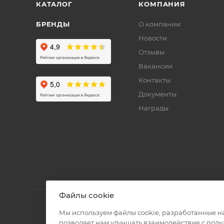
КАТАЛОГ
КОМПАНИЯ
БРЕНДЫ
О компании
Новости
Отзывы
Вакансии
Контакты
Документы
Награды
Файлы cookie
Мы используем файлы cookie, разработанные н
позволяет нам улучшать взаимодействие с пол