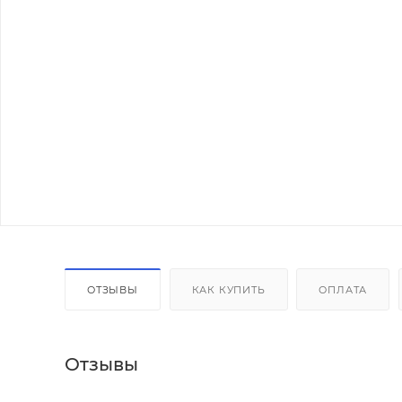
ОТЗЫВЫ
КАК КУПИТЬ
ОПЛАТА
Отзывы