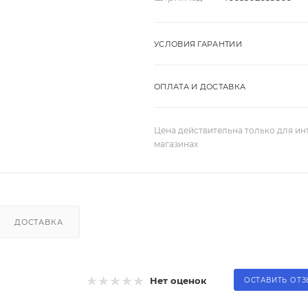
УСЛОВИЯ ГАРАНТИИ
ОПЛАТА И ДОСТАВКА
Цена действительна только для ин
магазинах
ДОСТАВКА
Нет оценок
ОСТАВИТЬ ОТ