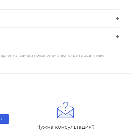
тернет-магазина и может отличаться от цен в розничных
ЗЫВ
Нужна консультация?