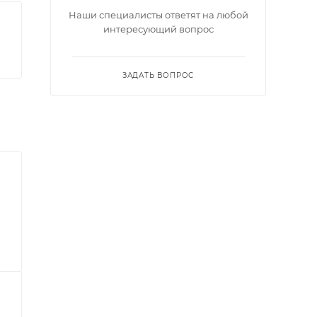
Наши специалисты ответят на любой
интересующий вопрос
ЗАДАТЬ ВОПРОС