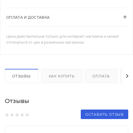
ОПЛАТА И ДОСТАВКА
Цена действительна только для интернет-магазина и может
отличаться от цен в розничных магазинах
ОТЗЫВЫ
КАК КУПИТЬ
ОПЛАТА
Д
Отзывы
ОСТАВИТЬ ОТЗЫВ