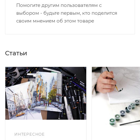
Помогите другим пользователям с
выбором - будьте первым, кто поделится
своим мнением об этом товаре
Статьи
ИНТЕРЕСНОЕ