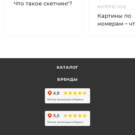
Что такое скетчинг?
ИНТЕРЕСНОЕ
Картины по
номерам – чт
КАТАЛОГ
БРЕНДЫ