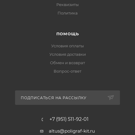
Реквизиты
Политика
ПОМОЩЬ
Условия оплаты
Условия доставки
Обмен и возврат
Вопрос-ответ
ПОДПИСАТЬСЯ НА РАССЫЛКУ
+7 (951) 511-92-01
altus@poligraf-kit.ru