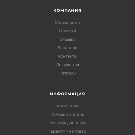
КОМПАНИЯ
О компании
Новости
Отзывы
Вакансии
Контакты
Документы
Награды
ИНФОРМАЦИЯ
Магазины
Условия оплаты
Условия доставки
Гарантия на товар