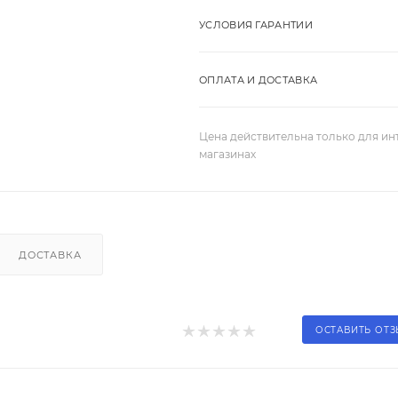
УСЛОВИЯ ГАРАНТИИ
ОПЛАТА И ДОСТАВКА
Цена действительна только для ин
магазинах
ДОСТАВКА
ОСТАВИТЬ ОТ