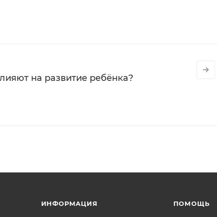
влияют на развитие ребёнка?
ИНФОРМАЦИЯ
ПОМОЩЬ