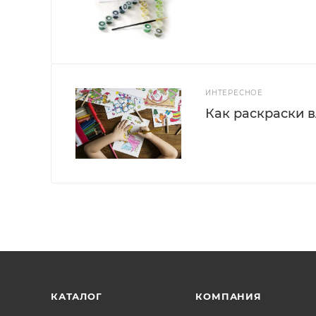
ИНТЕРЕСНОЕ
Как раскраски 
КАТАЛОГ
КОМПАНИЯ