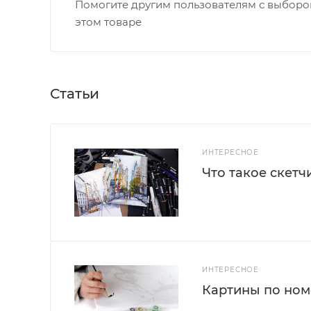
Помогите другим пользователям с выбором
этом товаре
Статьи
ИНТЕРЕСНОЕ
Что такое скетч
ИНТЕРЕСНОЕ
Картины по номе