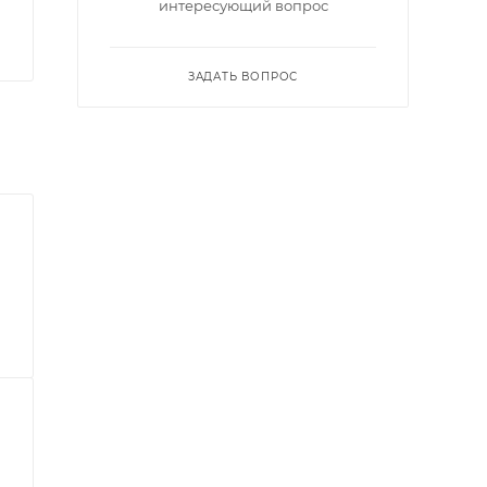
интересующий вопрос
ЗАДАТЬ ВОПРОС