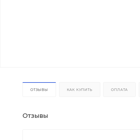
ОТЗЫВЫ
КАК КУПИТЬ
ОПЛАТА
Отзывы