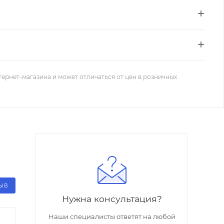
тернет-магазина и может отличаться от цен в розничных
ЗЫВ
Нужна консультация?
Наши специалисты ответят на любой