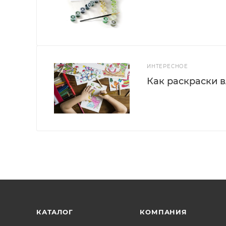
ИНТЕРЕСНОЕ
Как раскраски 
КАТАЛОГ
КОМПАНИЯ