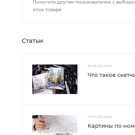
Помогите другим пользователям с выбором
этом товаре
Статьи
ИНТЕРЕСНОЕ
Что такое скетч
ИНТЕРЕСНОЕ
Картины по номе