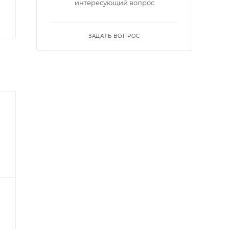
интересующий вопрос
ЗАДАТЬ ВОПРОС