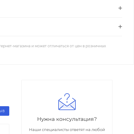
тернет-магазина и может отличаться от цен в розничных
ЗЫВ
Нужна консультация?
Наши специалисты ответят на любой