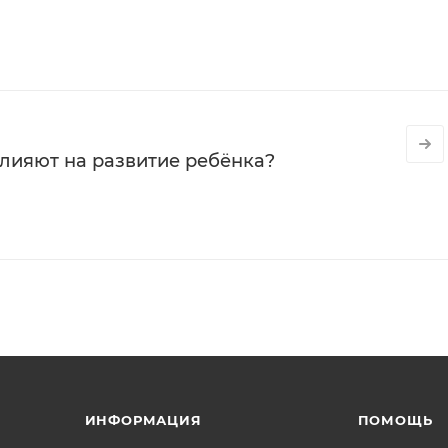
влияют на развитие ребёнка?
ИНФОРМАЦИЯ
ПОМОЩЬ