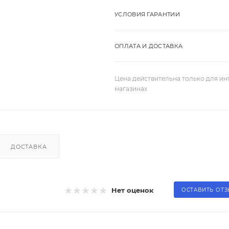
УСЛОВИЯ ГАРАНТИИ
ОПЛАТА И ДОСТАВКА
Цена действительна только для ин
магазинах
ДОСТАВКА
Нет оценок
ОСТАВИТЬ ОТ