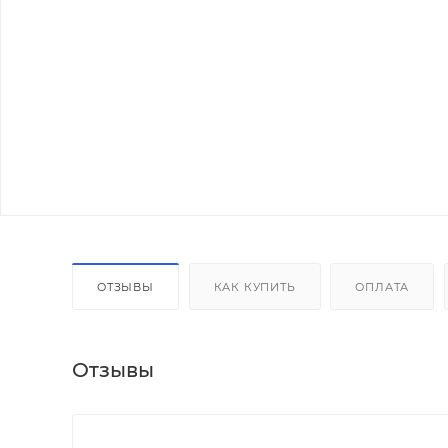
ОТЗЫВЫ
КАК КУПИТЬ
ОПЛАТА
Отзывы