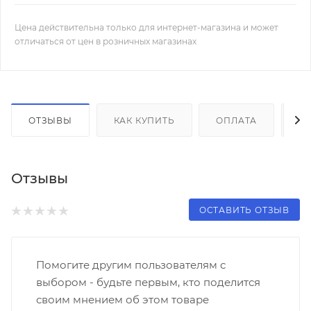
Цена действительна только для интернет-магазина и может
отличаться от цен в розничных магазинах
ОТЗЫВЫ
КАК КУПИТЬ
ОПЛАТА
Д
Отзывы
ОСТАВИТЬ ОТЗЫВ
Помогите другим пользователям с
выбором - будьте первым, кто поделится
своим мнением об этом товаре