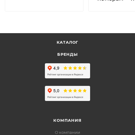
КАТАЛОГ
БРЕНДЫ
КОМПАНИЯ
О компании