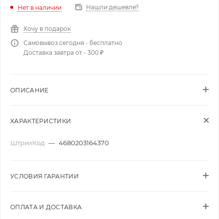
Нашли дешевле?
Нет в наличии
Хочу в подарок
Самовывоз сегодня - бесплатно
Доставка завтра от - 300 ₽
ОПИСАНИЕ
ХАРАКТЕРИСТИКИ
ШтрихКод
—
4680203164370
УСЛОВИЯ ГАРАНТИИ
ОПЛАТА И ДОСТАВКА