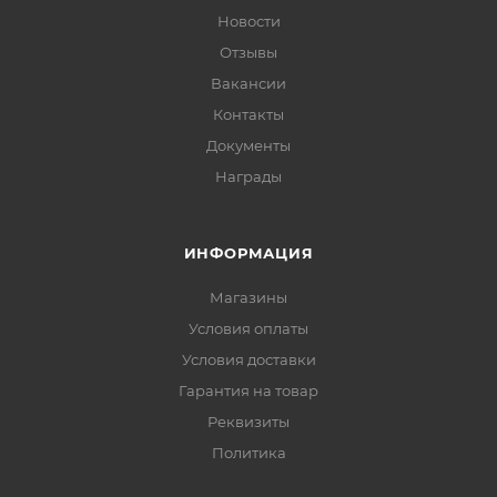
Новости
Отзывы
Вакансии
Контакты
Документы
Награды
ИНФОРМАЦИЯ
Магазины
Условия оплаты
Условия доставки
Гарантия на товар
Реквизиты
Политика