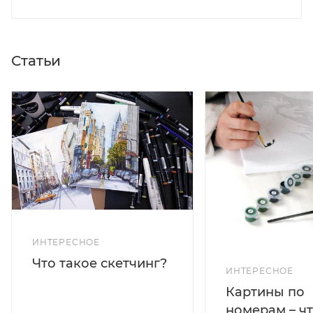
Статьи
ИНТЕРЕСНОЕ
Что такое скетчинг?
ИНТЕРЕСНОЕ
Картины по
номерам – чт