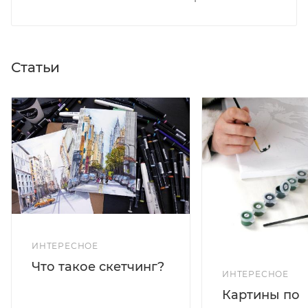
Статьи
ИНТЕРЕСНОЕ
Что такое скетчинг?
ИНТЕРЕСНОЕ
Картины по