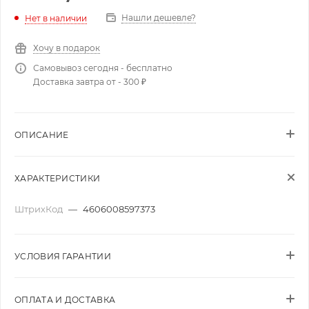
Нашли дешевле?
Нет в наличии
Хочу в подарок
Самовывоз сегодня - бесплатно
Доставка завтра от - 300 ₽
ОПИСАНИЕ
ХАРАКТЕРИСТИКИ
ШтрихКод
—
4606008597373
УСЛОВИЯ ГАРАНТИИ
ОПЛАТА И ДОСТАВКА