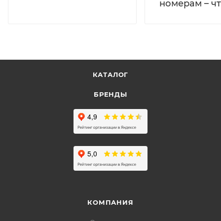
номерам – чт
КАТАЛОГ
БРЕНДЫ
КОМПАНИЯ