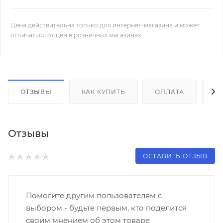
Цена действительна только для интернет-магазина и может
отличаться от цен в розничных магазинах
ОТЗЫВЫ
КАК КУПИТЬ
ОПЛАТА
Д
Отзывы
ОСТАВИТЬ ОТЗЫВ
Помогите другим пользователям с
выбором - будьте первым, кто поделится
своим мнением об этом товаре