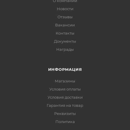
О компании
Новости
Отзывы
Вакансии
Контакты
Документы
Награды
ИНФОРМАЦИЯ
Магазины
Условия оплаты
Условия доставки
Гарантия на товар
Реквизиты
Политика