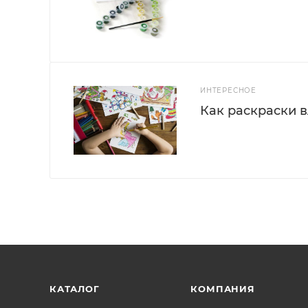
ИНТЕРЕСНОЕ
Как раскраски 
КАТАЛОГ
КОМПАНИЯ