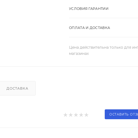
УСЛОВИЯ ГАРАНТИИ
ОПЛАТА И ДОСТАВКА
Цена действительна только для ин
магазинах
ДОСТАВКА
ОСТАВИТЬ ОТ