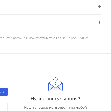
тернет-магазина и может отличаться от цен в розничных
ЗЫВ
Нужна консультация?
Наши специалисты ответят на любой