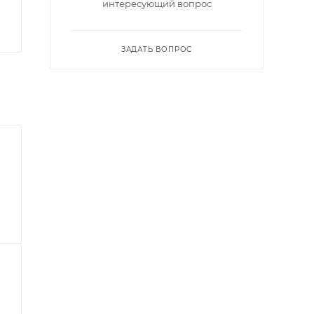
интересующий вопрос
ЗАДАТЬ ВОПРОС