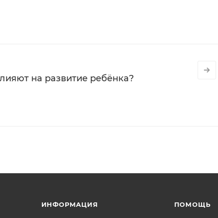
влияют на развитие ребёнка?
ИНФОРМАЦИЯ
ПОМОЩЬ