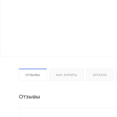
ОТЗЫВЫ
КАК КУПИТЬ
ОПЛАТА
Отзывы