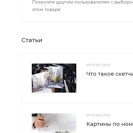
Помогите другим пользователям с выбором
этом товаре
Статьи
ИНТЕРЕСНОЕ
Что такое скетч
ИНТЕРЕСНОЕ
Картины по номе