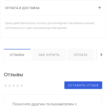
ОПЛАТА И ДОСТАВКА
Цена действительна только для интернет-магазина и может
отличаться от цен в розничных магазинах
ОТЗЫВЫ
КАК КУПИТЬ
ОПЛАТА
Д
Отзывы
ОСТАВИТЬ ОТЗЫВ
Помогите другим пользователям с