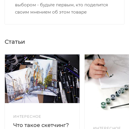
выбором - будьте первым, кто поделится
своим мнением об этом товаре
Статьи
ИНТЕРЕСНОЕ
Что такое скетчинг?
ИНТЕРЕСНОЕ