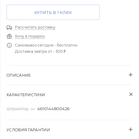
КУПИТЬ В 1 КЛИК
Рассчитать доставку
Хочу в подарок
Самовывоз сегодня - бесплатно
Доставка завтра от - 300 ₽
ОПИСАНИЕ
ХАРАКТЕРИСТИКИ
ШтрихКод
—
4610144800426
УСЛОВИЯ ГАРАНТИИ