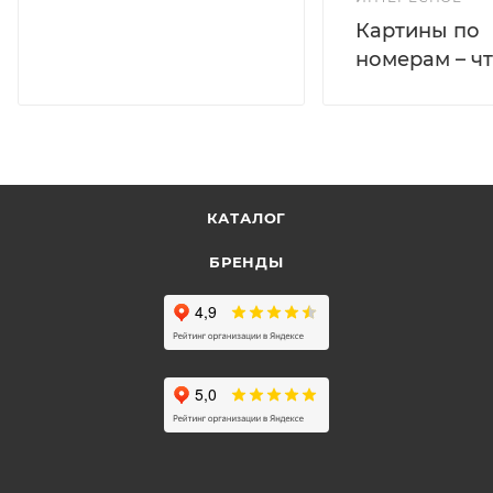
Картины по
номерам – чт
КАТАЛОГ
БРЕНДЫ