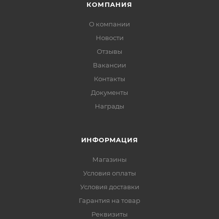
КОМПАНИЯ
О компании
Новости
Отзывы
Вакансии
Контакты
Документы
Награды
ИНФОРМАЦИЯ
Магазины
Условия оплаты
Условия доставки
Гарантия на товар
Реквизиты