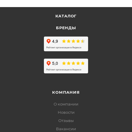
КАТАЛОГ
БРЕНДЫ
КОМПАНИЯ
О компании
Новости
Отзывы
Вакансии