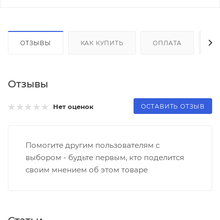
ОТЗЫВЫ
КАК КУПИТЬ
ОПЛАТА
Д
Отзывы
ОСТАВИТЬ ОТЗЫВ
Нет оценок
Помогите другим пользователям с
выбором - будьте первым, кто поделится
своим мнением об этом товаре