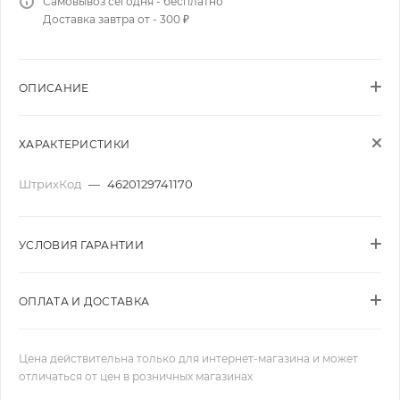
Самовывоз сегодня - бесплатно
Доставка завтра от - 300 ₽
ОПИСАНИЕ
ХАРАКТЕРИСТИКИ
ШтрихКод
—
4620129741170
УСЛОВИЯ ГАРАНТИИ
ОПЛАТА И ДОСТАВКА
Цена действительна только для интернет-магазина и может
отличаться от цен в розничных магазинах