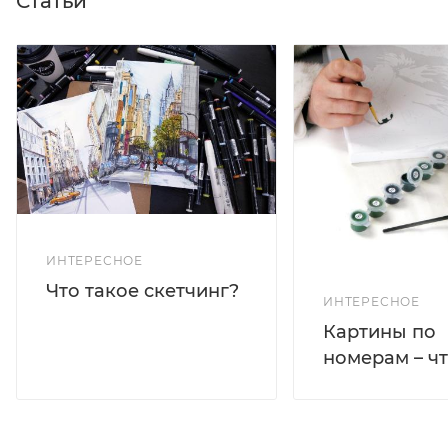
Статьи
ИНТЕРЕСНОЕ
Что такое скетчинг?
ИНТЕРЕСНОЕ
Картины по
номерам – чт