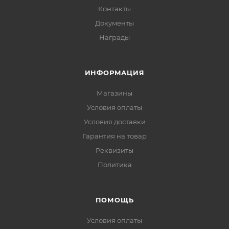
Контакты
Документы
Награды
ИНФОРМАЦИЯ
Магазины
Условия оплаты
Условия доставки
Гарантия на товар
Реквизиты
Политика
ПОМОЩЬ
Условия оплаты