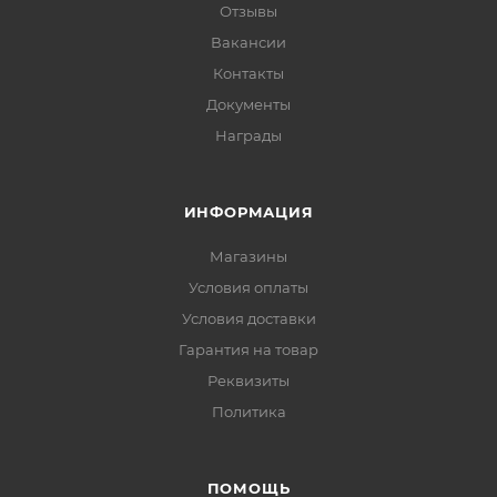
Отзывы
Вакансии
Контакты
Документы
Награды
ИНФОРМАЦИЯ
Магазины
Условия оплаты
Условия доставки
Гарантия на товар
Реквизиты
Политика
ПОМОЩЬ