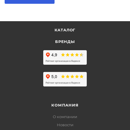
КАТАЛОГ
БРЕНДЫ
КОМПАНИЯ
О компании
Новости